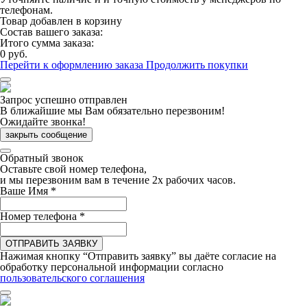
телефонам.
Товар добавлен в корзину
Состав вашего заказа:
Итого сумма заказа:
0 руб.
Перейти к оформлению заказа
Продолжить покупки
Запрос успешно отправлен
В ближайшие мы Вам обязательно перезвоним!
Ожидайте звонка!
закрыть сообщение
Обратный звонок
Оставьте свой номер телефона,
и мы перезвоним вам в течение 2х рабочих часов.
Ваше Имя
*
Номер телефона
*
ОТПРАВИТЬ ЗАЯВКУ
Нажимая кнопку “Отправить заявку” вы даёте согласие на
обработку персональной информации согласно
пользовательского соглашения