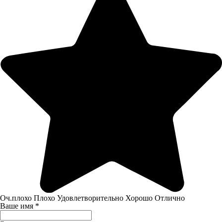
Оч.плохо
Плохо
Удовлетворительно
Хорошо
Отлично
Ваше имя
*