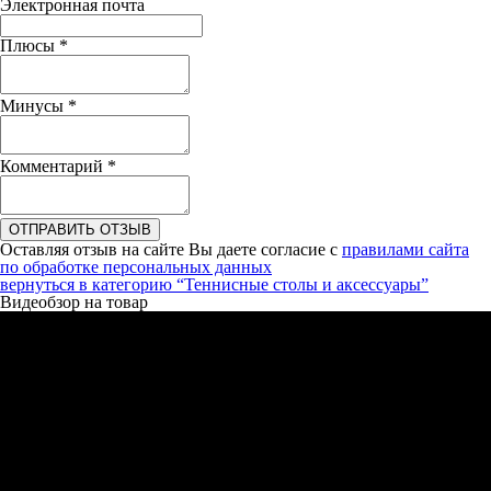
Электронная почта
Плюсы
*
Минусы
*
Комментарий
*
ОТПРАВИТЬ ОТЗЫВ
Оставляя отзыв на сайте Вы даете согласие с
правилами сайта
по обработке персональных данных
вернуться в категорию
“Теннисные столы и аксессуары”
Видеобзор на товар