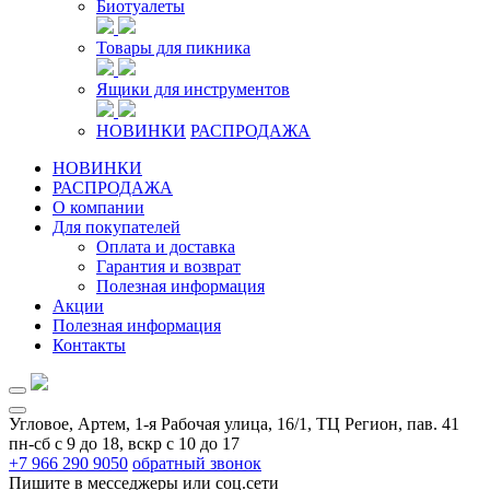
Биотуалеты
Товары для пикника
Ящики для инструментов
НОВИНКИ
РАСПРОДАЖА
НОВИНКИ
РАСПРОДАЖА
О компании
Для покупателей
Оплата и доставка
Гарантия и возврат
Полезная информация
Акции
Полезная информация
Контакты
Угловое, Артем, ​1-я Рабочая улица, 16/1, ТЦ Регион, пав. 41
пн-сб с 9 до 18, вскр с 10 до 17
+7 966 290 9050
обратный звонок
Пишите в месседжеры или соц.сети