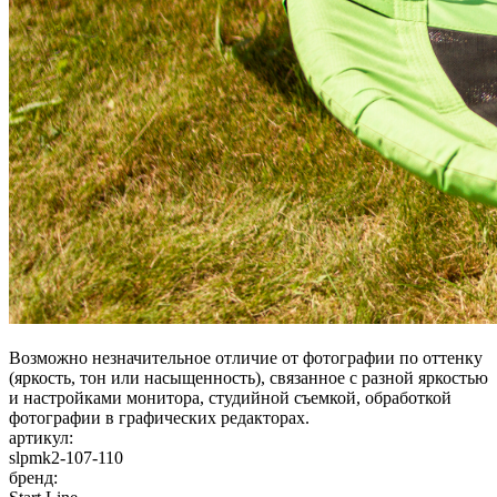
Возможно незначительное отличие от фотографии по оттенку
(яркость, тон или насыщенность), связанное с разной яркостью
и настройками монитора, студийной съемкой, обработкой
фотографии в графических редакторах.
артикул:
slpmk2-107-110
бренд: