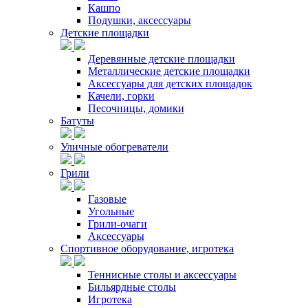
Кашпо
Подушки, аксессуары
Детские площадки
Деревянные детские площадки
Металлические детские площадки
Аксессуары для детских площадок
Качели, горки
Песочницы, домики
Батуты
Уличные обогреватели
Грили
Газовые
Угольные
Грили-очаги
Аксессуары
Спортивное оборудование, игротека
Теннисные столы и аксессуары
Бильярдные столы
Игротека