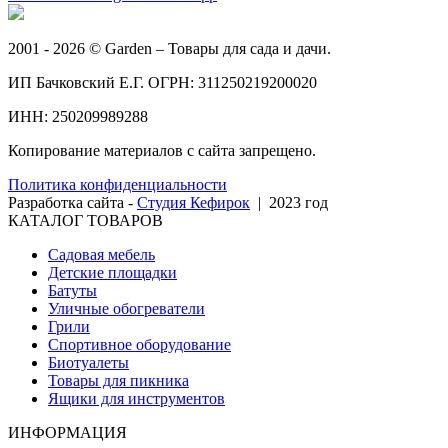
2001 - 2026 © Garden – Товары для сада и дачи.
ИП Бачковский Е.Г. ОГРН: 311250219200020
ИНН: 250209989288
Копирование материалов с сайта запрещено.
Политика конфиденциальности
Разработка сайта -
Студия Кефирок
| 2023 год
КАТАЛОГ ТОВАРОВ
Садовая мебель
Детские площадки
Батуты
Уличные обогреватели
Грили
Спортивное оборудование
Биотуалеты
Товары для пикника
Ящики для инструментов
ИНФОРМАЦИЯ