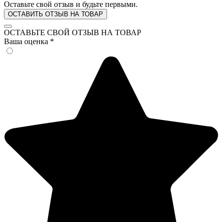
Оставьте свой отзыв и будьте первыми.
ОСТАВИТЬ ОТЗЫВ НА ТОВАР
ОСТАВЬТЕ СВОЙ ОТЗЫВ НА ТОВАР
Ваша оценка
*