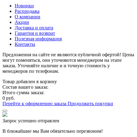
Новинки
Распродажа
О компании
Акции
Доставка и оплата
Гарантия и возврат
Полезная информация
Контакты
Предложения на сайте не являются публичной офертой! Цены
могут поменяться, они уточняются менеджером на этапе
заказа. Уточняйте наличие и и точную стоимость у
менеджеров по телефонам.
Товар добавлен в корзину
Состав вашего заказа:
Итого сумма заказа:
0 руб.
Перейти к оформлению заказа
Продолжить покупки
Запрос успешно отправлен
В ближайшие мы Вам обязательно перезвоним!