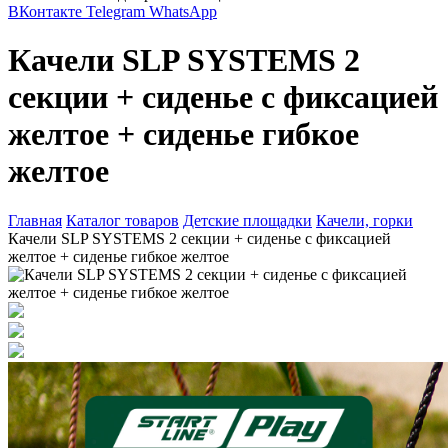
ВКонтакте
Telegram
WhatsApp
Качели SLP SYSTEMS 2
секции + сиденье с фиксацией
желтое + сиденье гибкое
желтое
Главная
Каталог товаров
Детские площадки
Качели, горки
Качели SLP SYSTEMS 2 секции + сиденье с фиксацией
желтое + сиденье гибкое желтое