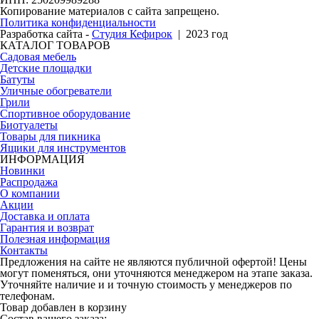
Копирование материалов с сайта запрещено.
Политика конфиденциальности
Разработка сайта -
Студия Кефирок
| 2023 год
КАТАЛОГ ТОВАРОВ
Садовая мебель
Детские площадки
Батуты
Уличные обогреватели
Грили
Спортивное оборудование
Биотуалеты
Товары для пикника
Ящики для инструментов
ИНФОРМАЦИЯ
Новинки
Распродажа
О компании
Акции
Доставка и оплата
Гарантия и возврат
Полезная информация
Контакты
Предложения на сайте не являются публичной офертой! Цены
могут поменяться, они уточняются менеджером на этапе заказа.
Уточняйте наличие и и точную стоимость у менеджеров по
телефонам.
Товар добавлен в корзину
Состав вашего заказа: