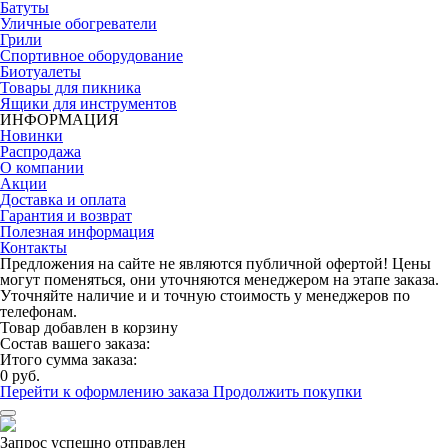
Батуты
Уличные обогреватели
Грили
Спортивное оборудование
Биотуалеты
Товары для пикника
Ящики для инструментов
ИНФОРМАЦИЯ
Новинки
Распродажа
О компании
Акции
Доставка и оплата
Гарантия и возврат
Полезная информация
Контакты
Предложения на сайте не являются публичной офертой! Цены
могут поменяться, они уточняются менеджером на этапе заказа.
Уточняйте наличие и и точную стоимость у менеджеров по
телефонам.
Товар добавлен в корзину
Состав вашего заказа:
Итого сумма заказа:
0 руб.
Перейти к оформлению заказа
Продолжить покупки
Запрос успешно отправлен