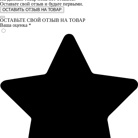
Оставьте свой отзыв и будьте первыми.
ОСТАВИТЬ ОТЗЫВ НА ТОВАР
ОСТАВЬТЕ СВОЙ ОТЗЫВ НА ТОВАР
Ваша оценка
*