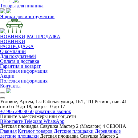
Товары для пикника
Ящики для инструментов
НОВИНКИ
РАСПРОДАЖА
НОВИНКИ
РАСПРОДАЖА
О компании
Для покупателей
Оплата и доставка
Гарантия и возврат
Полезная информация
Акции
Полезная информация
Контакты
Угловое, Артем, ​1-я Рабочая улица, 16/1, ТЦ Регион, пав. 41
пн-сб с 9 до 18, вскр с 10 до 17
+7 966 290 9050
обратный звонок
Пишите в месседжеры или соц.сети
ВКонтакте
Telegram
WhatsApp
Детская площадка Савушка Мастер 2 (Махагон) 4 СЕЗОНА
Главная
Каталог товаров
Детские площадки
Деревянные
детские площадки
Детская площадка Савушка Мастер 2