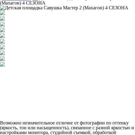
(Махагон) 4 СЕЗОНА
Возможно незначительное отличие от фотографии по оттенку
(яркость, тон или насыщенность), связанное с разной яркостью и
настройками монитора, студийной съемкой, обработкой