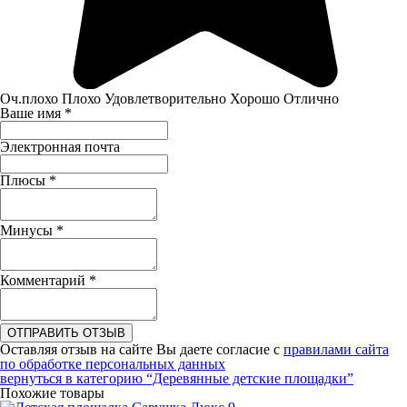
Оч.плохо
Плохо
Удовлетворительно
Хорошо
Отлично
Ваше имя
*
Электронная почта
Плюсы
*
Минусы
*
Комментарий
*
ОТПРАВИТЬ ОТЗЫВ
Оставляя отзыв на сайте Вы даете согласие с
правилами сайта
по обработке персональных данных
вернуться в категорию
“Деревянные детские площадки”
Похожие товары