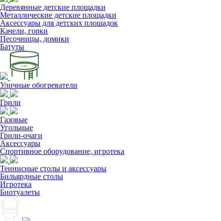
Деревянные детские площадки
Металлические детские площадки
Аксессуары для детских площадок
Качели, горки
Песочницы, домики
Батуты
Уличные обогреватели
Грили
Газовые
Угольные
Грили-очаги
Аксессуары
Спортивное оборудование, игротека
Теннисные столы и аксессуары
Бильярдные столы
Игротека
Биотуалеты