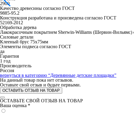
2900
Качество древесины согласно ГОСТ
9885-95.2
Конструкция разработана и произведена согласно ГОСТ
52169-2012
Обработка дерева
Лакокрасочным покрытием Sherwin-Williams (Шервин-Вильямс)
Силовые детали
Клееный брус 75х75мм
Элементы подвеса согласно ГОСТ
да
Гарантия
1 год
Производитель
Россия
вернуться в категорию
“Деревянные детские площадки”
На данный товар пока нет отзывов.
Оставьте свой отзыв и будьте первыми.
ОСТАВИТЬ ОТЗЫВ НА ТОВАР
ОСТАВЬТЕ СВОЙ ОТЗЫВ НА ТОВАР
Ваша оценка
*