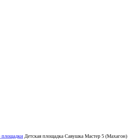
е площадки
Детская площадка Савушка Мастер 5 (Махагон)