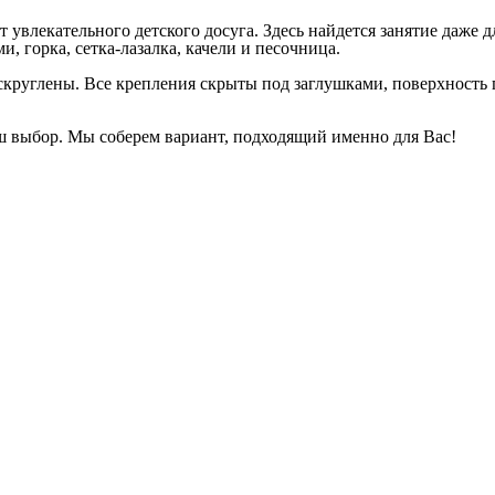
увлекательного детского досуга. Здесь найдется занятие даже д
, горка, сетка-лазалка, качели и песочница.
руглены. Все крепления скрыты под заглушками, поверхность г
 выбор. Мы соберем вариант, подходящий именно для Вас!