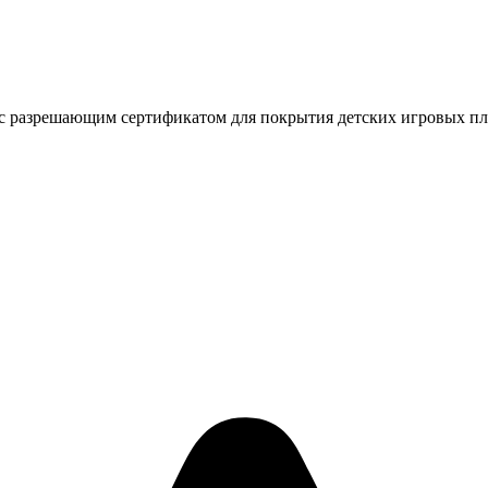
 с разрешающим сертификатом для покрытия детских игровых п