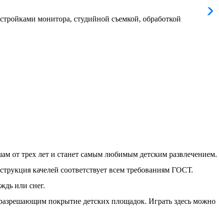
астройками монитора, студийной съемкой, обработкой
ам от трех лет и станет самым любимым детским развлечением.
струкция качелей соответствует всем требованиям ГОСТ.
ждь или снег.
, разрешающим покрытие детских площадок. Играть здесь можно