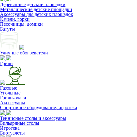
Деревянные детские площадки
Металлические детские площадки
Аксессуары для детских площадок
Качели, горки
Песочницы, домики
Батуты
Уличные обогреватели
Грили
Газовые
Угольные
Грили-очаги
Аксессуары
Спортивное оборудование, игротека
Теннисные столы и аксессуары
Бильярдные столы
Игротека
Биотуалеты