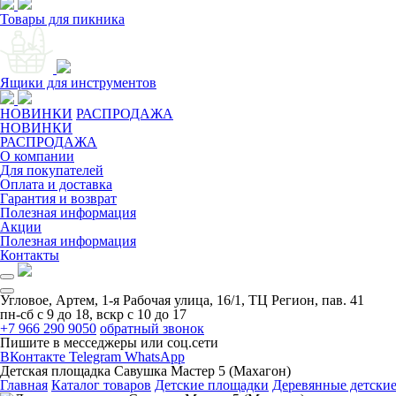
Товары для пикника
Ящики для инструментов
НОВИНКИ
РАСПРОДАЖА
НОВИНКИ
РАСПРОДАЖА
О компании
Для покупателей
Оплата и доставка
Гарантия и возврат
Полезная информация
Акции
Полезная информация
Контакты
Угловое, Артем, ​1-я Рабочая улица, 16/1, ТЦ Регион, пав. 41
пн-сб с 9 до 18, вскр с 10 до 17
+7 966 290 9050
обратный звонок
Пишите в месседжеры или соц.сети
ВКонтакте
Telegram
WhatsApp
Детская площадка Савушка Мастер 5 (Махагон)
Главная
Каталог товаров
Детские площадки
Деревянные детски