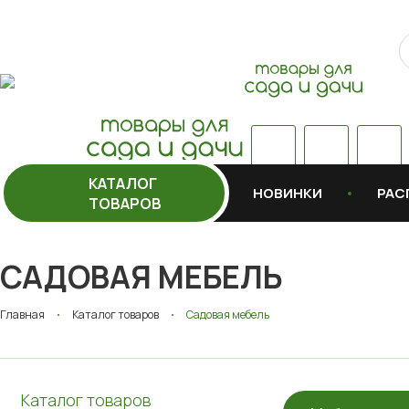
КАТАЛОГ
НОВИНКИ
РАС
ТОВАРОВ
САДОВАЯ МЕБЕЛЬ
Главная
Каталог товаров
Садовая мебель
Каталог товаров