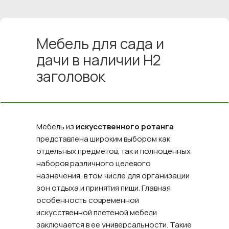
Мебель для сада и
дачи в наличии H2
заголовок
Мебель из
искусственного ротанга
представлена широким выбором как
отдельных предметов, так и полноценных
наборов различного целевого
назначения, в том числе для организации
зон отдыха и принятия пищи. Главная
особенность современной
искусственной плетеной мебели
заключается в ее универсальности. Такие