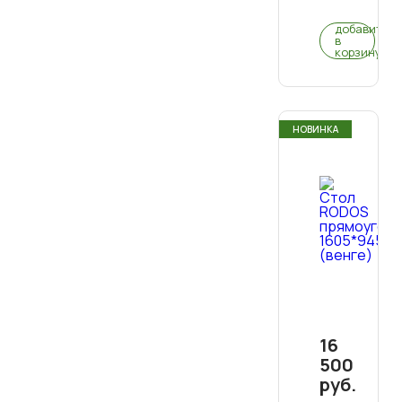
добавить
в
корзину
НОВИНКА
16
500
руб.