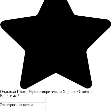
Оч.плохо
Плохо
Удовлетворительно
Хорошо
Отлично
Ваше имя
*
Электронная почта