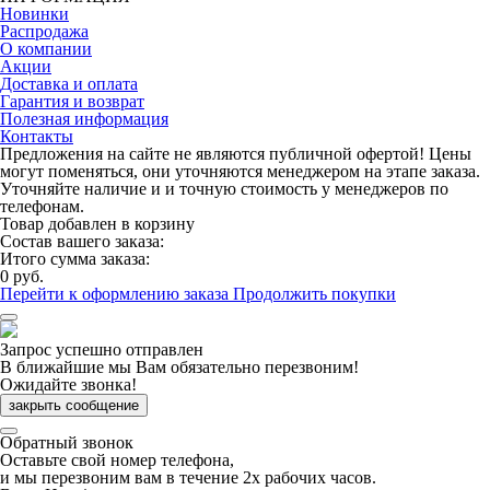
Новинки
Распродажа
О компании
Акции
Доставка и оплата
Гарантия и возврат
Полезная информация
Контакты
Предложения на сайте не являются публичной офертой! Цены
могут поменяться, они уточняются менеджером на этапе заказа.
Уточняйте наличие и и точную стоимость у менеджеров по
телефонам.
Товар добавлен в корзину
Состав вашего заказа:
Итого сумма заказа:
0 руб.
Перейти к оформлению заказа
Продолжить покупки
Запрос успешно отправлен
В ближайшие мы Вам обязательно перезвоним!
Ожидайте звонка!
закрыть сообщение
Обратный звонок
Оставьте свой номер телефона,
и мы перезвоним вам в течение 2х рабочих часов.