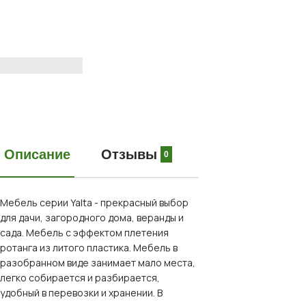
Описание
Отзывы
0
Мебель серии Yalta - прекрасный выбор
для дачи, загородного дома, веранды и
сада. Мебель с эффектом плетения
ротанга из литого пластика. Мебель в
разобранном виде занимает мало места,
легко собирается и разбирается,
удобный в перевозки и хранении. В