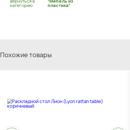
вернуться в
“Мебель из
категорию
пластика”
Похожие товары