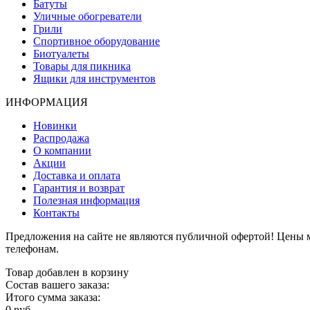
Батуты
Уличные обогреватели
Грили
Спортивное оборудование
Биотуалеты
Товары для пикника
Ящики для инструментов
ИНФОРМАЦИЯ
Новинки
Распродажа
О компании
Акции
Доставка и оплата
Гарантия и возврат
Полезная информация
Контакты
Предложения на сайте не являются публичной офертой! Цены м
телефонам.
Товар добавлен в корзину
Состав вашего заказа:
Итого сумма заказа:
0 руб.