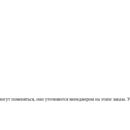
огут поменяться, они уточняются менеджером на этапе заказа. 