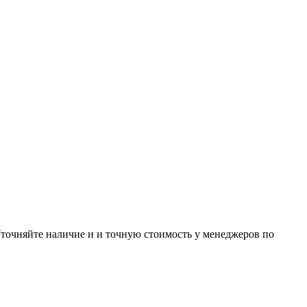
Уточняйте наличие и и точную стоимость у менеджеров по