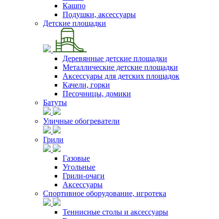
Кашпо
Подушки, аксессуары
Детские площадки
Деревянные детские площадки
Металлические детские площадки
Аксессуары для детских площадок
Качели, горки
Песочницы, домики
Батуты
Уличные обогреватели
Грили
Газовые
Угольные
Грили-очаги
Аксессуары
Спортивное оборудование, игротека
Теннисные столы и аксессуары