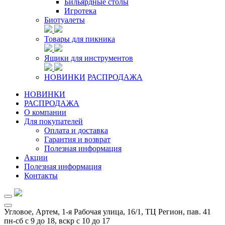
Бильярдные столы
Игротека
Биотуалеты
Товары для пикника
Ящики для инструментов
НОВИНКИ
РАСПРОДАЖА
НОВИНКИ
РАСПРОДАЖА
О компании
Для покупателей
Оплата и доставка
Гарантия и возврат
Полезная информация
Акции
Полезная информация
Контакты
Угловое, Артем, ​1-я Рабочая улица, 16/1, ТЦ Регион, пав. 41
пн-сб с 9 до 18, вскр с 10 до 17