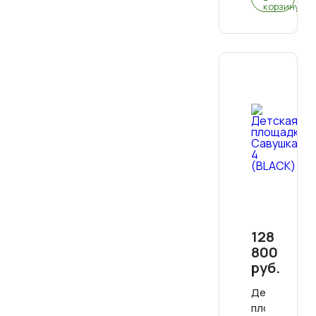
корзину
128
800
руб.
Детская
площадка