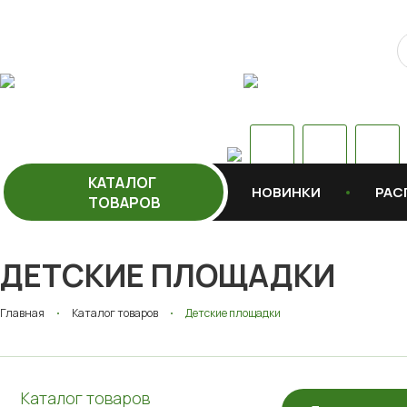
КАТАЛОГ
НОВИНКИ
РАС
ТОВАРОВ
ДЕТСКИЕ ПЛОЩАДКИ
Главная
Каталог товаров
Детские площадки
Каталог товаров