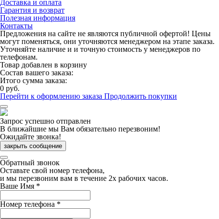
Доставка и оплата
Гарантия и возврат
Полезная информация
Контакты
Предложения на сайте не являются публичной офертой! Цены
могут поменяться, они уточняются менеджером на этапе заказа.
Уточняйте наличие и и точную стоимость у менеджеров по
телефонам.
Товар добавлен в корзину
Состав вашего заказа:
Итого сумма заказа:
0 руб.
Перейти к оформлению заказа
Продолжить покупки
Запрос успешно отправлен
В ближайшие мы Вам обязательно перезвоним!
Ожидайте звонка!
закрыть сообщение
Обратный звонок
Оставьте свой номер телефона,
и мы перезвоним вам в течение 2х рабочих часов.
Ваше Имя
*
Номер телефона
*