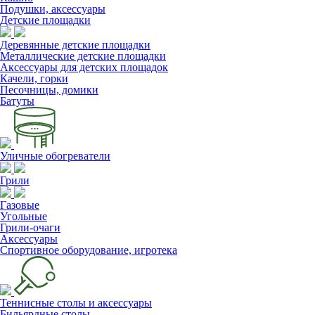
Подушки, аксессуары
Детские площадки
Деревянные детские площадки
Металлические детские площадки
Аксессуары для детских площадок
Качели, горки
Песочницы, домики
Батуты
Уличные обогреватели
Грили
Газовые
Угольные
Грили-очаги
Аксессуары
Спортивное оборудование, игротека
Теннисные столы и аксессуары
Бильярдные столы