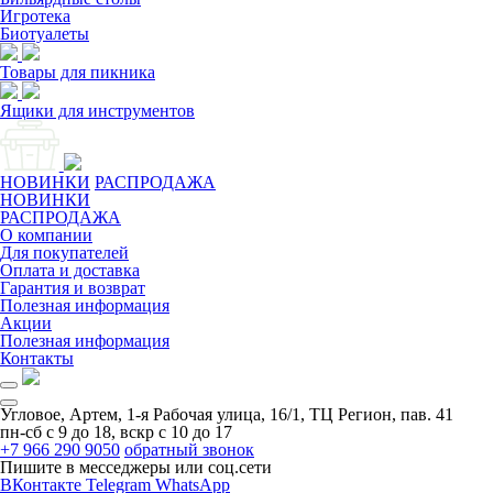
Игротека
Биотуалеты
Товары для пикника
Ящики для инструментов
НОВИНКИ
РАСПРОДАЖА
НОВИНКИ
РАСПРОДАЖА
О компании
Для покупателей
Оплата и доставка
Гарантия и возврат
Полезная информация
Акции
Полезная информация
Контакты
Угловое, Артем, ​1-я Рабочая улица, 16/1, ТЦ Регион, пав. 41
пн-сб с 9 до 18, вскр с 10 до 17
+7 966 290 9050
обратный звонок
Пишите в месседжеры или соц.сети
ВКонтакте
Telegram
WhatsApp