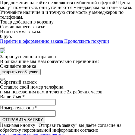
Предложения на сайте не являются публичной офертой! Цены
могут поменяться, они уточняются менеджером на этапе заказа.
Уточняйте наличие и и точную стоимость у менеджеров по
телефонам.
Товар добавлен в корзину
Состав вашего заказа:
Итого сумма заказа:
0 руб.
Перейти к оформлению заказа
Продолжить покупки
Запрос успешно отправлен
В ближайшие мы Вам обязательно перезвоним!
Ожидайте звонка!
закрыть сообщение
Обратный звонок
Оставьте свой номер телефона,
и мы перезвоним вам в течение 2х рабочих часов.
Ваше Имя
*
Номер телефона
*
ОТПРАВИТЬ ЗАЯВКУ
Нажимая кнопку “Отправить заявку” вы даёте согласие на
обработку персональной информации согласно
пользовательского соглашения