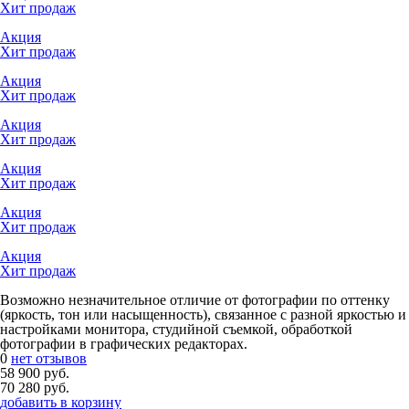
Хит продаж
Акция
Хит продаж
Акция
Хит продаж
Акция
Хит продаж
Акция
Хит продаж
Акция
Хит продаж
Акция
Хит продаж
Возможно незначительное отличие от фотографии по оттенку
(яркость, тон или насыщенность), связанное с разной яркостью и
настройками монитора, студийной съемкой, обработкой
фотографии в графических редакторах.
0
нет отзывов
58 900 руб.
70 280 руб.
добавить в корзину