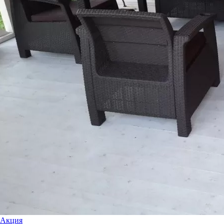
Акция