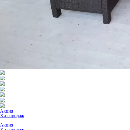
Акция
Хит продаж
Акция
Хит продаж