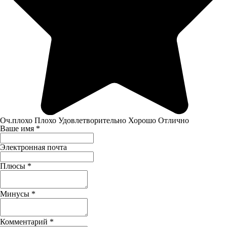
Оч.плохо
Плохо
Удовлетворительно
Хорошо
Отлично
Ваше имя
*
Электронная почта
Плюсы
*
Минусы
*
Комментарий
*