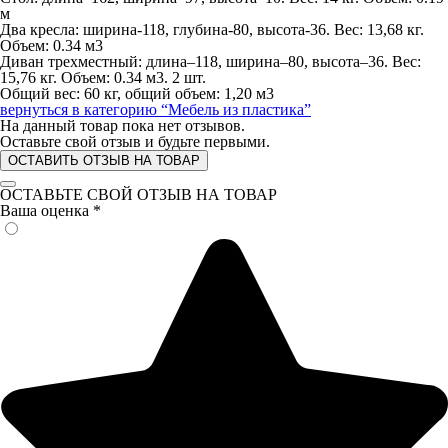
м
Два кресла: ширина-118, глубина-80, высота-36. Вес: 13,68 кг.
Объем: 0.34 м3
Диван трехместный: длина–118, ширина–80, высота–36. Вес:
15,76 кг. Объем: 0.34 м3. 2 шт.
Общий вес: 60 кг, общий объем: 1,20 м3
вернуться в категорию
“Мебель из пластика”
На данный товар пока нет отзывов.
Оставьте свой отзыв и будьте первыми.
ОСТАВИТЬ ОТЗЫВ НА ТОВАР
ОСТАВЬТЕ СВОЙ ОТЗЫВ НА ТОВАР
Ваша оценка
*