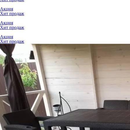
Акция
Хит продаж
Акция
Хит продаж
Акция
Хит продаж