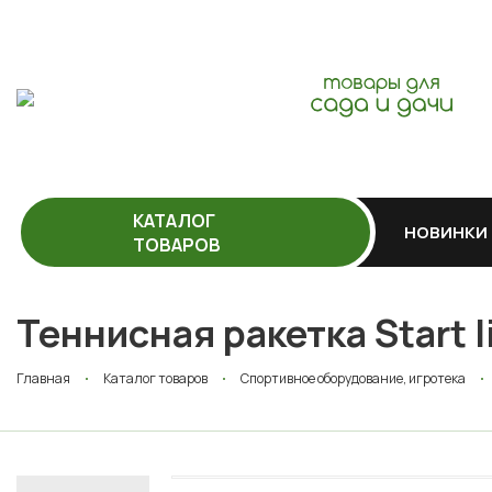
КАТАЛОГ
НОВИНКИ
ТОВАРОВ
Теннисная ракетка Start l
Главная
Каталог товаров
Спортивное оборудование, игротека