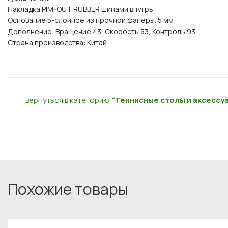
Накладка PIM-OUT RUBBER шипами внутрь
Основание 5-слойное из прочной фанеры. 5 мм
Дополнение: Вращение 43, Скорость 53, Контроль 93
Страна производства: Китай
вернуться в категорию
“Теннисные столы и аксессу
Похожие товары