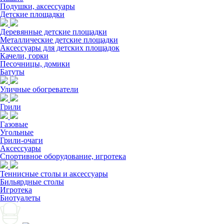
Подушки, аксессуары
Детские площадки
Деревянные детские площадки
Металлические детские площадки
Аксессуары для детских площадок
Качели, горки
Песочницы, домики
Батуты
Уличные обогреватели
Грили
Газовые
Угольные
Грили-очаги
Аксессуары
Спортивное оборудование, игротека
Теннисные столы и аксессуары
Бильярдные столы
Игротека
Биотуалеты