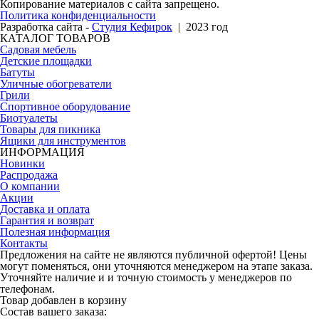
Копирование материалов с сайта запрещено.
Политика конфиденциальности
Разработка сайта -
Студия Кефирок
| 2023 год
КАТАЛОГ ТОВАРОВ
Садовая мебель
Детские площадки
Батуты
Уличные обогреватели
Грили
Спортивное оборудование
Биотуалеты
Товары для пикника
Ящики для инструментов
ИНФОРМАЦИЯ
Новинки
Распродажа
О компании
Акции
Доставка и оплата
Гарантия и возврат
Полезная информация
Контакты
Предложения на сайте не являются публичной офертой! Цены
могут поменяться, они уточняются менеджером на этапе заказа.
Уточняйте наличие и и точную стоимость у менеджеров по
телефонам.
Товар добавлен в корзину
Состав вашего заказа: