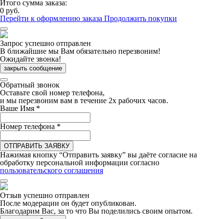
Итого сумма заказа:
0 руб.
Перейти к оформлению заказа
Продолжить покупки
Запрос успешно отправлен
В ближайшие мы Вам обязательно перезвоним!
Ожидайте звонка!
закрыть сообщение
Обратный звонок
Оставьте свой номер телефона,
и мы перезвоним вам в течение 2х рабочих часов.
Ваше Имя
*
Номер телефона
*
ОТПРАВИТЬ ЗАЯВКУ
Нажимая кнопку “Отправить заявку” вы даёте согласие на
обработку персональной информации согласно
пользовательского соглашения
Отзыв успешно отправлен
После модерации он будет опубликован.
Благодарим Вас, за то что Вы поделились своим опытом.