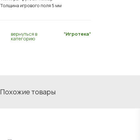
Толщина игрового поля 5 мм
вернуться в
“Игротека”
категорию
Похожие товары