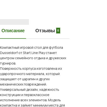
Описание
Отзывы
0
Компактный игровой стол для футбола
Dusseldorf от Start Line Play станет
центром семейного отдыха и дружеских
турниров.
Поверхность корпуса изготовлена из
ударопрочного материала, который
защищает от царапин и других
механических повреждений.
Универсальный дизайн, надежность
конструкции и первоклассное
исполнение всех элементов. Модель
компактна и займет минимум места для