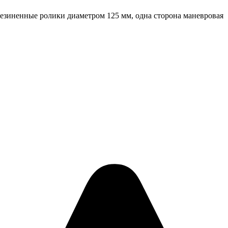
езиненные ролики диаметром 125 мм, одна сторона маневровая