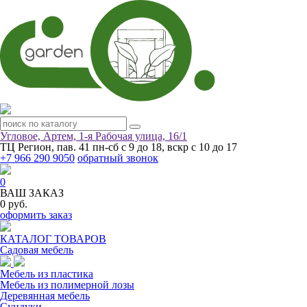
Угловое, Артем, ​1-я Рабочая улица, 16/1
ТЦ Регион, пав. 41
пн-сб с 9 до 18, вскр с 10 до 17
+7 966 290 9050
обратный звонок
0
ВАШ ЗАКАЗ
0 руб.
оформить заказ
КАТАЛОГ ТОВАРОВ
Садовая мебель
Мебель из пластика
Мебель из полимерной лозы
Деревянная мебель
Сундуки