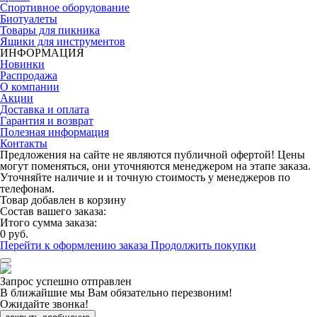
Спортивное оборудование
Биотуалеты
Товары для пикника
Ящики для инструментов
ИНФОРМАЦИЯ
Новинки
Распродажа
О компании
Акции
Доставка и оплата
Гарантия и возврат
Полезная информация
Контакты
Предложения на сайте не являются публичной офертой! Цены
могут поменяться, они уточняются менеджером на этапе заказа.
Уточняйте наличие и и точную стоимость у менеджеров по
телефонам.
Товар добавлен в корзину
Состав вашего заказа:
Итого сумма заказа:
0 руб.
Перейти к оформлению заказа
Продолжить покупки
Запрос успешно отправлен
В ближайшие мы Вам обязательно перезвоним!
Ожидайте звонка!