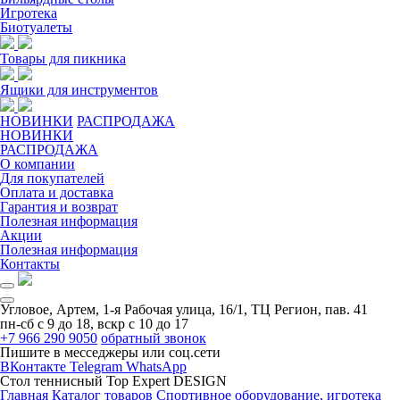
Игротека
Биотуалеты
Товары для пикника
Ящики для инструментов
НОВИНКИ
РАСПРОДАЖА
НОВИНКИ
РАСПРОДАЖА
О компании
Для покупателей
Оплата и доставка
Гарантия и возврат
Полезная информация
Акции
Полезная информация
Контакты
Угловое, Артем, ​1-я Рабочая улица, 16/1, ТЦ Регион, пав. 41
пн-сб с 9 до 18, вскр с 10 до 17
+7 966 290 9050
обратный звонок
Пишите в месседжеры или соц.сети
ВКонтакте
Telegram
WhatsApp
Стол теннисный Top Expert DESIGN
Главная
Каталог товаров
Спортивное оборудование, игротека