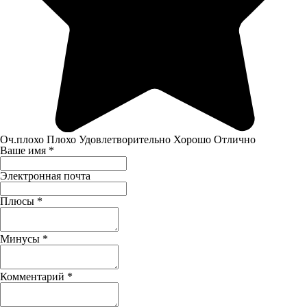
Оч.плохо
Плохо
Удовлетворительно
Хорошо
Отлично
Ваше имя
*
Электронная почта
Плюсы
*
Минусы
*
Комментарий
*