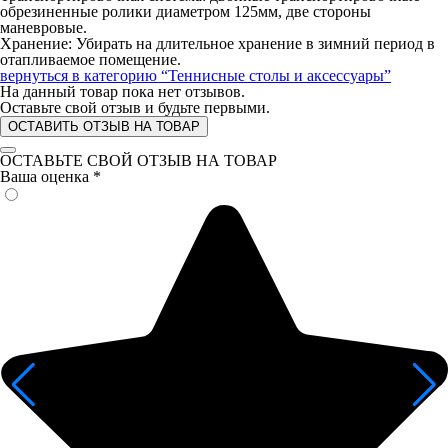
обрезиненные ролики диаметром 125мм, две стороны
маневровые.
Хранение: Убирать на длительное хранение в зимний период в
отапливаемое помещение.
вернуться в категорию
“Теннисные столы и аксессуары”
На данный товар пока нет отзывов.
Оставьте свой отзыв и будьте первыми.
ОСТАВИТЬ ОТЗЫВ НА ТОВАР
ОСТАВЬТЕ СВОЙ ОТЗЫВ НА ТОВАР
Ваша оценка
*