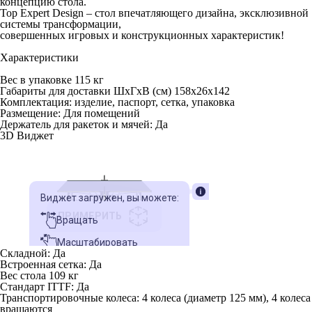
концепцию стола.
Top Expert Design – стол впечатляющего дизайна, эксклюзивной
системы трансформации,
совершенных игровых и конструкционных характеристик!
Характеристики
Вес в упаковке 115 кг
Габариты для доставки ШхГхВ (см) 158х26х142
Комплектация: изделие, паспорт, сетка, упаковка
Размещение: Для помещений
Держатель для ракеток и мячей: Да
3D Виджет
Складной: Да
Встроенная сетка: Да
Вес стола 109 кг
Стандарт ITTF: Да
Транспортировочные колеса: 4 колеса (диаметр 125 мм), 4 колеса
вращаются