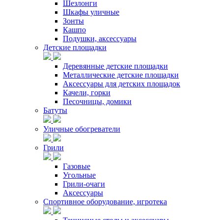
Шезлонги
Шкафы уличные
Зонты
Кашпо
Подушки, аксессуары
Детские площадки
Деревянные детские площадки
Металлические детские площадки
Аксессуары для детских площадок
Качели, горки
Песочницы, домики
Батуты
Уличные обогреватели
Грили
Газовые
Угольные
Грили-очаги
Аксессуары
Спортивное оборудование, игротека