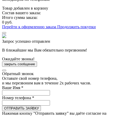
Товар добавлен в корзину
Состав вашего заказа:
Итого сумма заказа:
0 руб.
Перейти к оформлению заказа
Продолжить покупки
Запрос успешно отправлен
В ближайшие мы Вам обязательно перезвоним!
Ожидайте звонка!
закрыть сообщение
Обратный звонок
Оставьте свой номер телефона,
и мы перезвоним вам в течение 2х рабочих часов.
Ваше Имя
*
Номер телефона
*
ОТПРАВИТЬ ЗАЯВКУ
Нажимая кнопку “Отправить заявку” вы даёте согласие на