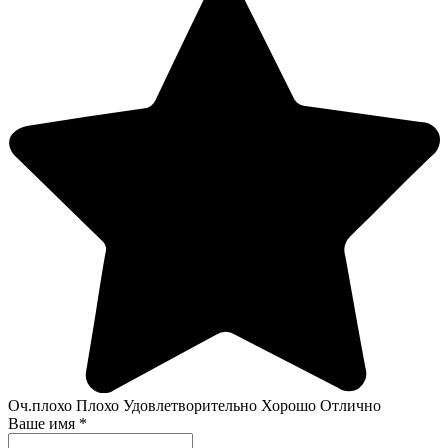
Оч.плохо
Плохо
Удовлетворительно
Хорошо
Отлично
Ваше имя
*