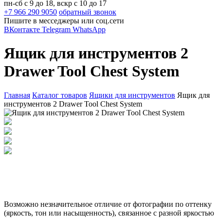
пн-сб с 9 до 18, вскр с 10 до 17
+7 966 290 9050
обратный звонок
Пишите в месседжеры или соц.сети
ВКонтакте
Telegram
WhatsApp
Ящик для инструментов 2
Drawer Tool Chest System
Главная
Каталог товаров
Ящики для инструментов
Ящик для
инструментов 2 Drawer Tool Chest System
Возможно незначительное отличие от фотографии по оттенку
(яркость, тон или насыщенность), связанное с разной яркостью