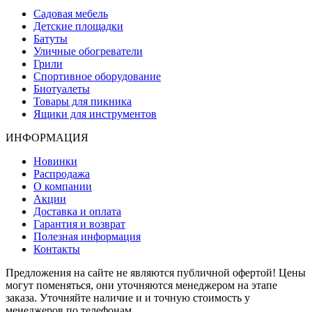
Садовая мебель
Детские площадки
Батуты
Уличные обогреватели
Грили
Спортивное оборудование
Биотуалеты
Товары для пикника
Ящики для инструментов
ИНФОРМАЦИЯ
Новинки
Распродажа
О компании
Акции
Доставка и оплата
Гарантия и возврат
Полезная информация
Контакты
Предложения на сайте не являются публичной офертой! Цены
могут поменяться, они уточняются менеджером на этапе
заказа. Уточняйте наличие и и точную стоимость у
менеджеров по телефонам.