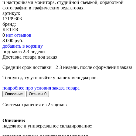
и настройками монитора, студийной съемкой, обработкой
фотографии в графических редакторах.
артикул:
17199303
бренд:
KETER
0
нет отзывов
8 000 руб.
добавить в корзину
под заказ
2-3 недели
Доставка товара под заказ
Средний срок доставки - 2-3 недели, после оформления заказа.
Точную дату уточняйте у наших менеджеров.
подробнее про условия заказа товара
Описание
Отзывы
0
Система хранения из 2 ящиков
Описание:
надежное и универсальное складирование;