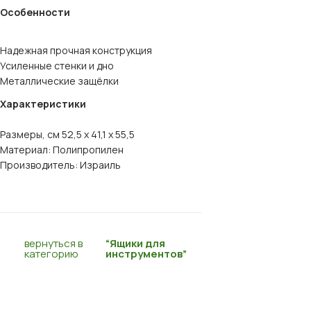
Особенности
Надежная прочная конструкция
Усиленные стенки и дно
Металлические защёлки
Характеристики
Размеры, см 52,5 x 41,1 x 55,5
Материал: Полипропилен
Производитель: Израиль
вернуться в
“Ящики для
категорию
инструментов”