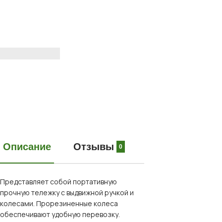
Описание
Отзывы
0
Представляет собой портативную
прочную тележку с выдвижной ручкой и
колесами. Прорезиненные колеса
обеспечивают удобную перевозку.