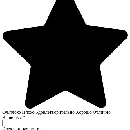
Оч.плохо
Плохо
Удовлетворительно
Хорошо
Отлично
Ваше имя
*
Электронная почта