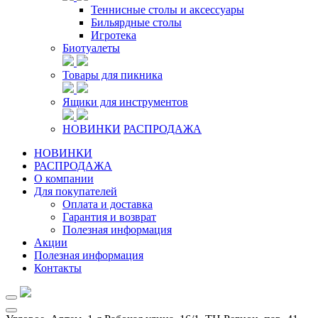
Теннисные столы и аксессуары
Бильярдные столы
Игротека
Биотуалеты
Товары для пикника
Ящики для инструментов
НОВИНКИ
РАСПРОДАЖА
НОВИНКИ
РАСПРОДАЖА
О компании
Для покупателей
Оплата и доставка
Гарантия и возврат
Полезная информация
Акции
Полезная информация
Контакты