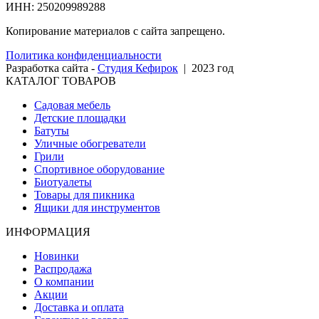
ИНН: 250209989288
Копирование материалов с сайта запрещено.
Политика конфиденциальности
Разработка сайта -
Студия Кефирок
| 2023 год
КАТАЛОГ ТОВАРОВ
Садовая мебель
Детские площадки
Батуты
Уличные обогреватели
Грили
Спортивное оборудование
Биотуалеты
Товары для пикника
Ящики для инструментов
ИНФОРМАЦИЯ
Новинки
Распродажа
О компании
Акции
Доставка и оплата