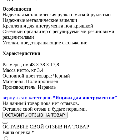
Особенности
Надежная металлическая ручка с мягкой рукоятью
Надежные металлические защелки
Крепления для инструмента под крышкой
Съемный органайзер с регулируемыми резиновыми
разделителями
Уголки, предотвращающие скольжение
Характеристики
Размеры, см 48 × 38 × 17,8
Масса нетто, кг 3,4
Основной цвет товара: Черный
Материал: Полипропилен
Производитель: Израиль
вернуться в категорию
“Ящики для инструментов”
На данный товар пока нет отзывов.
Оставьте свой отзыв и будьте первыми.
ОСТАВИТЬ ОТЗЫВ НА ТОВАР
ОСТАВЬТЕ СВОЙ ОТЗЫВ НА ТОВАР
Ваша оценка
*