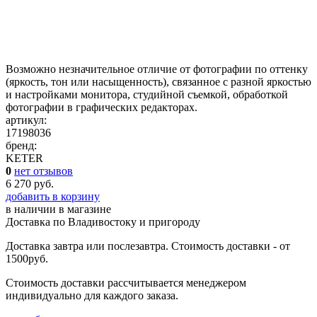
Возможно незначительное отличие от фотографии по оттенку
(яркость, тон или насыщенность), связанное с разной яркостью
и настройками монитора, студийной съемкой, обработкой
фотографии в графических редакторах.
артикул:
17198036
бренд:
KETER
0
нет отзывов
6 270 руб.
добавить в корзину
в наличии
в магазине
Доставка по Владивостоку и пригороду
Доставка завтра или послезавтра. Стоимость доставки - от
1500руб.
Стоимость доставки рассчитывается менеджером
индивидуально для каждого заказа.