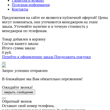
Гарантия и возврат
Полезная информация
Контакты
Предложения на сайте не являются публичной офертой! Цены
могут поменяться, они уточняются менеджером на этапе
заказа. Уточняйте наличие и и точную стоимость у
менеджеров по телефонам.
Товар добавлен в корзину
Состав вашего заказа:
Итого сумма заказа:
0 руб.
Перейти к оформлению заказа
Продолжить покупки
Запрос успешно отправлен
В ближайшие мы Вам обязательно перезвоним!
Ожидайте звонка!
закрыть сообщение
Обратный звонок
Оставьте свой номер телефона,