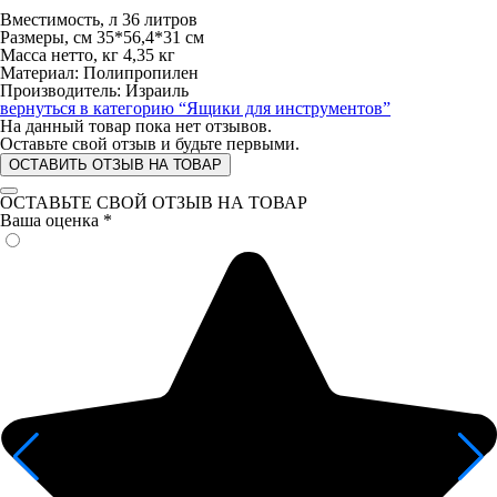
Вместимость, л 36 литров
Размеры, см 35*56,4*31 см
Масса нетто, кг 4,35 кг
Материал: Полипропилен
Производитель: Израиль
вернуться в категорию
“Ящики для инструментов”
На данный товар пока нет отзывов.
Оставьте свой отзыв и будьте первыми.
ОСТАВИТЬ ОТЗЫВ НА ТОВАР
ОСТАВЬТЕ СВОЙ ОТЗЫВ НА ТОВАР
Ваша оценка
*