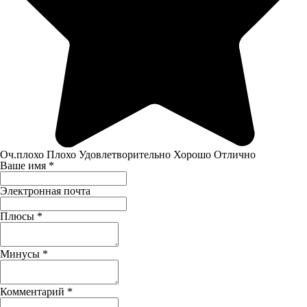
Оч.плохо
Плохо
Удовлетворительно
Хорошо
Отлично
Ваше имя
*
Электронная почта
Плюсы
*
Минусы
*
Комментарий
*