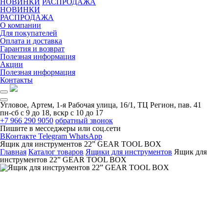
НОВИНКИ
РАСПРОДАЖА
НОВИНКИ
РАСПРОДАЖА
О компании
Для покупателей
Оплата и доставка
Гарантия и возврат
Полезная информация
Акции
Полезная информация
Контакты
Угловое, Артем, ​1-я Рабочая улица, 16/1, ТЦ Регион, пав. 41
пн-сб с 9 до 18, вскр с 10 до 17
+7 966 290 9050
обратный звонок
Пишите в месседжеры или соц.сети
ВКонтакте
Telegram
WhatsApp
Ящик для инструментов 22” GEAR TOOL BOX
Главная
Каталог товаров
Ящики для инструментов
Ящик для
инструментов 22” GEAR TOOL BOX