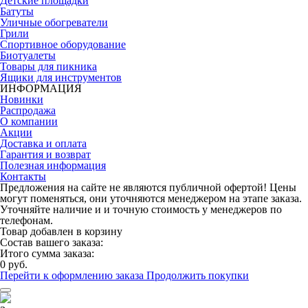
Детские площадки
Батуты
Уличные обогреватели
Грили
Спортивное оборудование
Биотуалеты
Товары для пикника
Ящики для инструментов
ИНФОРМАЦИЯ
Новинки
Распродажа
О компании
Акции
Доставка и оплата
Гарантия и возврат
Полезная информация
Контакты
Предложения на сайте не являются публичной офертой! Цены
могут поменяться, они уточняются менеджером на этапе заказа.
Уточняйте наличие и и точную стоимость у менеджеров по
телефонам.
Товар добавлен в корзину
Состав вашего заказа:
Итого сумма заказа:
0 руб.
Перейти к оформлению заказа
Продолжить покупки