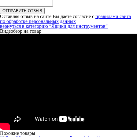
ОТПРАВИТЬ ОТЗЫВ
Оставляя отзыв на сайте Вы даете согласие с
правилами сайта
по обработке персональных данных
вернуться в категорию
“Ящики для инструментов”
Видеобзор на товар
Похожие товары