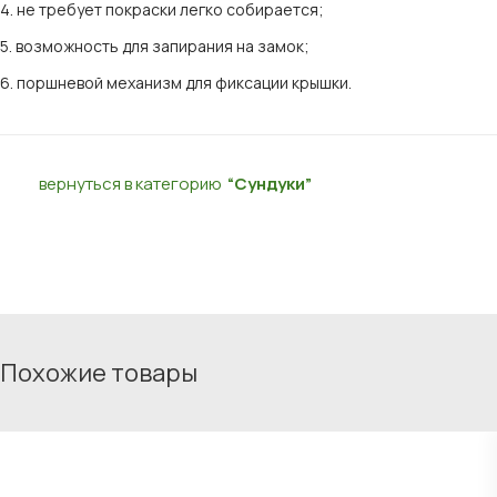
4. не требует покраски легко собирается;
5. возможность для запирания на замок;
6. поршневой механизм для фиксации крышки.
вернуться в категорию
“Сундуки”
Похожие товары