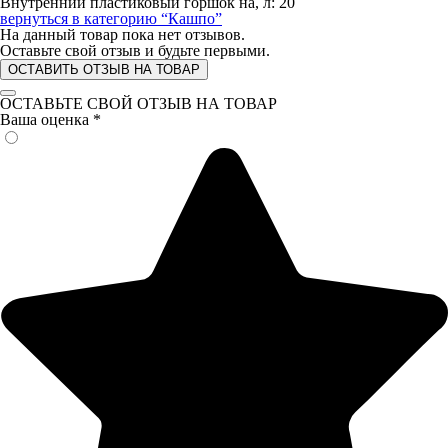
Внутренний пластиковый горшок на, л: 20
вернуться в категорию
“Кашпо”
На данный товар пока нет отзывов.
Оставьте свой отзыв и будьте первыми.
ОСТАВИТЬ ОТЗЫВ НА ТОВАР
ОСТАВЬТЕ СВОЙ ОТЗЫВ НА ТОВАР
Ваша оценка
*