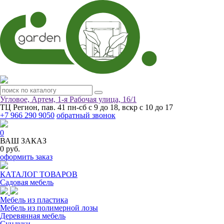
Угловое, Артем, ​1-я Рабочая улица, 16/1
ТЦ Регион, пав. 41
пн-сб с 9 до 18, вскр с 10 до 17
+7 966 290 9050
обратный звонок
0
ВАШ ЗАКАЗ
0 руб.
оформить заказ
КАТАЛОГ ТОВАРОВ
Садовая мебель
Мебель из пластика
Мебель из полимерной лозы
Деревянная мебель
Сундуки