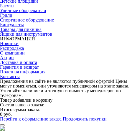
Детские площадки
Батуты
Уличные обогреватели
Грили
Спортивное оборудование
Биотуалеты
Товары для пикника
Ящики для инструментов
ИНФОРМАЦИЯ
Новинки
Распродажа
О компании
Акции
Доставка и оплата
Гарантия и возврат
Полезная информация
Контакты
Предложения на сайте не являются публичной офертой! Цены
могут поменяться, они уточняются менеджером на этапе заказа.
Уточняйте наличие и и точную стоимость у менеджеров по
телефонам.
Товар добавлен в корзину
Состав вашего заказа:
Итого сумма заказа:
0 руб.
Перейти к оформлению заказа
Продолжить покупки