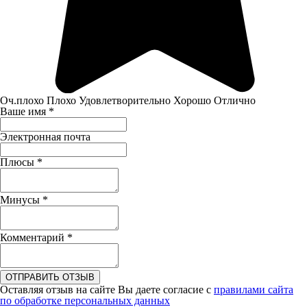
Оч.плохо
Плохо
Удовлетворительно
Хорошо
Отлично
Ваше имя
*
Электронная почта
Плюсы
*
Минусы
*
Комментарий
*
ОТПРАВИТЬ ОТЗЫВ
Оставляя отзыв на сайте Вы даете согласие с
правилами сайта
по обработке персональных данных