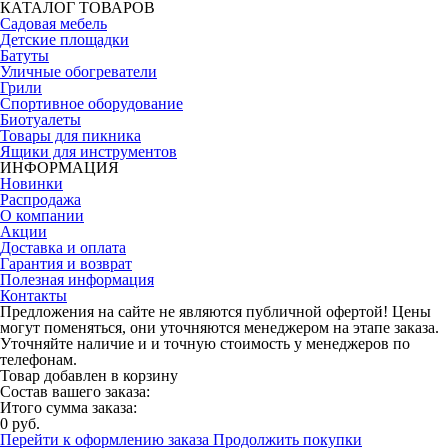
КАТАЛОГ ТОВАРОВ
Садовая мебель
Детские площадки
Батуты
Уличные обогреватели
Грили
Спортивное оборудование
Биотуалеты
Товары для пикника
Ящики для инструментов
ИНФОРМАЦИЯ
Новинки
Распродажа
О компании
Акции
Доставка и оплата
Гарантия и возврат
Полезная информация
Контакты
Предложения на сайте не являются публичной офертой! Цены
могут поменяться, они уточняются менеджером на этапе заказа.
Уточняйте наличие и и точную стоимость у менеджеров по
телефонам.
Товар добавлен в корзину
Состав вашего заказа:
Итого сумма заказа:
0 руб.
Перейти к оформлению заказа
Продолжить покупки