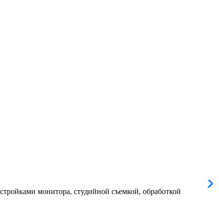
астройками монитора, студийной съемкой, обработкой