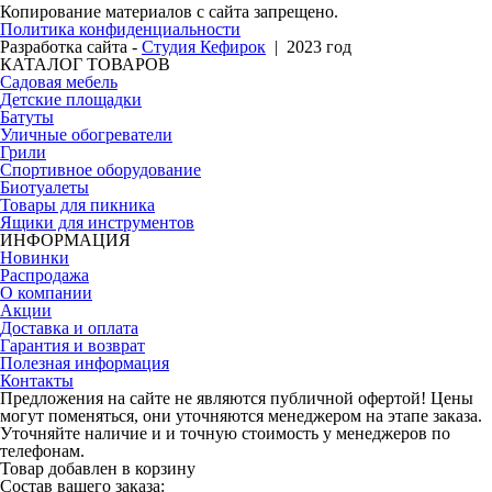
Копирование материалов с сайта запрещено.
Политика конфиденциальности
Разработка сайта -
Студия Кефирок
| 2023 год
КАТАЛОГ ТОВАРОВ
Садовая мебель
Детские площадки
Батуты
Уличные обогреватели
Грили
Спортивное оборудование
Биотуалеты
Товары для пикника
Ящики для инструментов
ИНФОРМАЦИЯ
Новинки
Распродажа
О компании
Акции
Доставка и оплата
Гарантия и возврат
Полезная информация
Контакты
Предложения на сайте не являются публичной офертой! Цены
могут поменяться, они уточняются менеджером на этапе заказа.
Уточняйте наличие и и точную стоимость у менеджеров по
телефонам.
Товар добавлен в корзину
Состав вашего заказа: