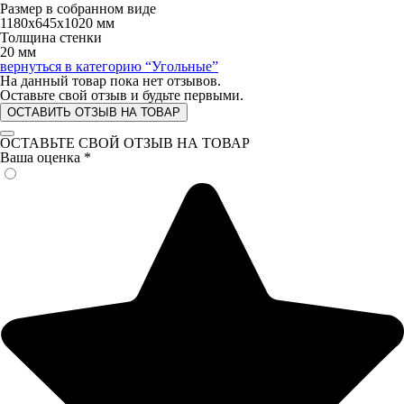
Размер в собранном виде
1180х645х1020 мм
Толщина стенки
20 мм
вернуться в категорию
“Угольные”
На данный товар пока нет отзывов.
Оставьте свой отзыв и будьте первыми.
ОСТАВИТЬ ОТЗЫВ НА ТОВАР
ОСТАВЬТЕ СВОЙ ОТЗЫВ НА ТОВАР
Ваша оценка
*