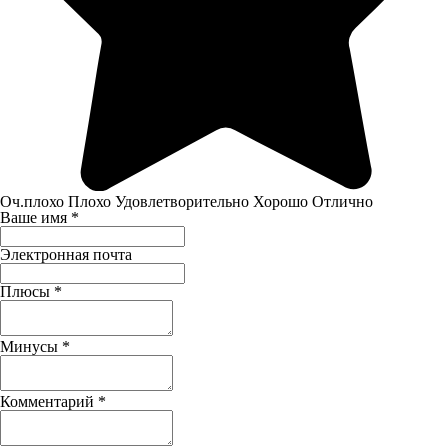
Оч.плохо
Плохо
Удовлетворительно
Хорошо
Отлично
Ваше имя
*
Электронная почта
Плюсы
*
Минусы
*
Комментарий
*