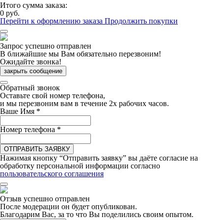
Итого сумма заказа:
0 руб.
Перейти к оформлению заказа
Продолжить покупки
Запрос успешно отправлен
В ближайшие мы Вам обязательно перезвоним!
Ожидайте звонка!
закрыть сообщение
Обратный звонок
Оставьте свой номер телефона,
и мы перезвоним вам в течение 2х рабочих часов.
Ваше Имя
*
Номер телефона
*
ОТПРАВИТЬ ЗАЯВКУ
Нажимая кнопку “Отправить заявку” вы даёте согласие на
обработку персональной информации согласно
пользовательского соглашения
Отзыв успешно отправлен
После модерации он будет опубликован.
Благодарим Вас, за то что Вы поделились своим опытом.