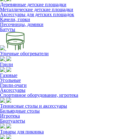
Деревянные детские площадки
Металлические детские площадки
Аксессуары для детских площадок
Качели, горки
Песочницы, домики
Батуты
Уличные обогреватели
Грили
Газовые
Угольные
Грили-очаги
Аксессуары
Спортивное оборудование, игротека
Теннисные столы и аксессуары
Бильярдные столы
Игротека
Биотуалеты
Товары для пикника