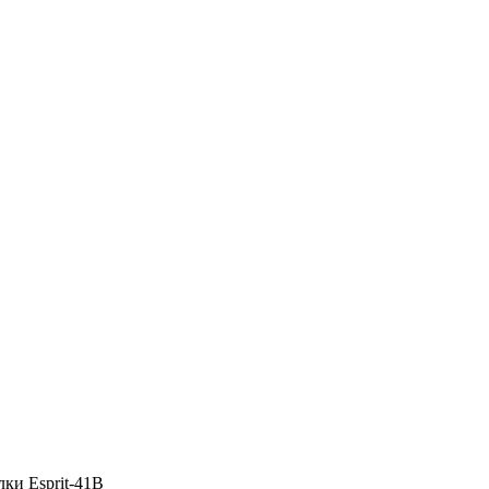
лки Esprit-41B