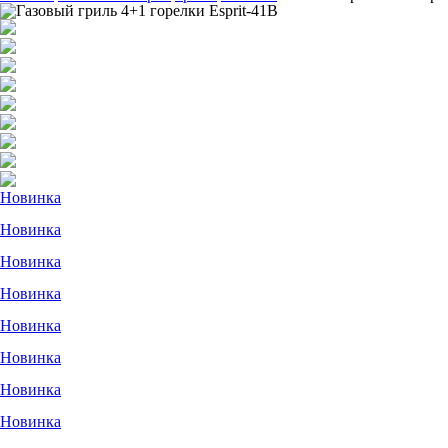
Новинка
Новинка
Новинка
Новинка
Новинка
Новинка
Новинка
Новинка