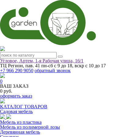
Угловое, Артем, ​1-я Рабочая улица, 16/1
ТЦ Регион, пав. 41
пн-сб с 9 до 18, вскр с 10 до 17
+7 966 290 9050
обратный звонок
0
ВАШ ЗАКАЗ
0 руб.
оформить заказ
КАТАЛОГ ТОВАРОВ
Садовая мебель
Мебель из пластика
Мебель из полимерной лозы
Деревянная мебель
Сундуки