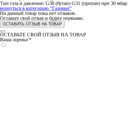
Тип газа и давление: G30 (бутан) G31 (пропан) при 30 мбар
вернуться в категорию
“Газовые”
На данный товар пока нет отзывов.
Оставьте свой отзыв и будьте первыми.
ОСТАВИТЬ ОТЗЫВ НА ТОВАР
ОСТАВЬТЕ СВОЙ ОТЗЫВ НА ТОВАР
Ваша оценка
*