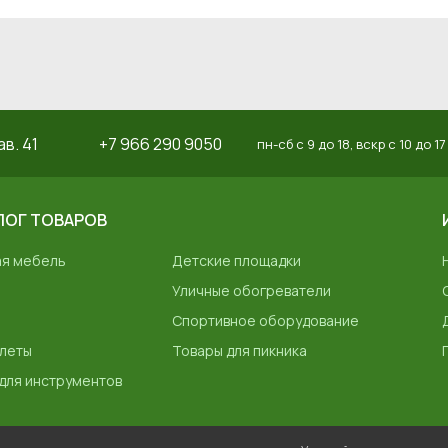
ав. 41
+7 966 290 9050
пн-сб с 9 до 18, вскр с 10 до 17
ЛОГ ТОВАРОВ
ая мебель
Детские площадки
Уличные обогреватели
Спортивное оборудование
леты
Товары для пикника
для инструментов