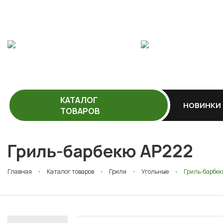
КАТАЛОГ
НОВИНКИ
ТОВАРОВ
Гриль-барбекю AP222
Главная
Каталог товаров
Грили
Угольные
Гриль-барбек