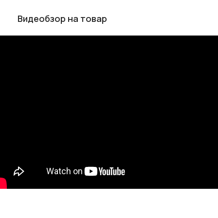
Видеобзор на товар