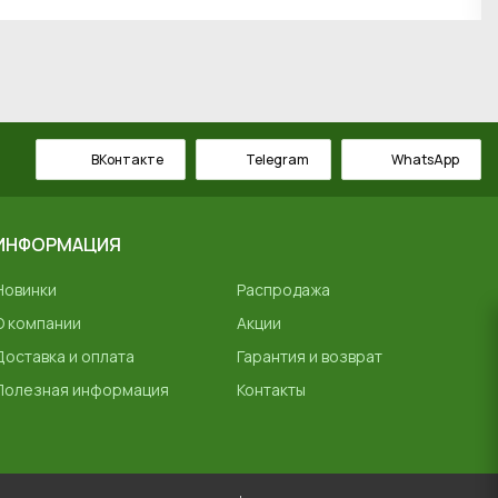
ВКонтакте
Telegram
WhatsApp
ИНФОРМАЦИЯ
Новинки
Распродажа
О компании
Акции
Доставка и оплата
Гарантия и возврат
Полезная информация
Контакты