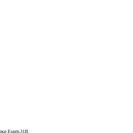
лки Esprit-31B