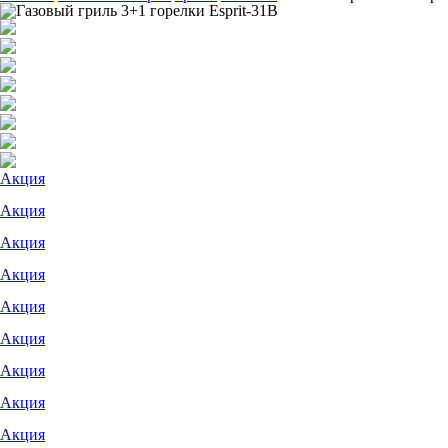
Акция
Акция
Акция
Акция
Акция
Акция
Акция
Акция
Акция