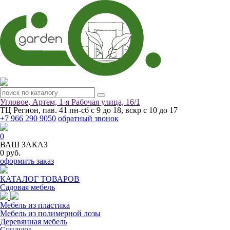
Угловое, Артем, ​1-я Рабочая улица, 16/1
ТЦ Регион, пав. 41
пн-сб с 9 до 18, вскр с 10 до 17
+7 966 290 9050
обратный звонок
0
ВАШ ЗАКАЗ
0 руб.
оформить заказ
КАТАЛОГ ТОВАРОВ
Садовая мебель
Мебель из пластика
Мебель из полимерной лозы
Деревянная мебель
Сундуки