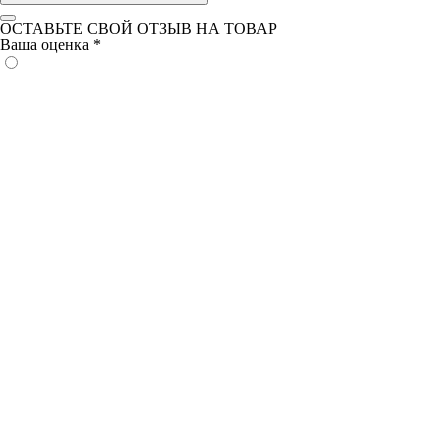
ОСТАВЬТЕ СВОЙ ОТЗЫВ НА ТОВАР
Ваша оценка
*