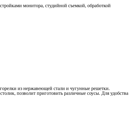
астройками монитора, студийной съемкой, обработкой
 горелки из нержавеющей стали и чугунные решетки.
столик, позволит приготовить различные соусы. Для удобства