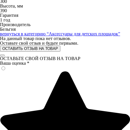
300
Высота, мм
390
Гарантия
1 год
Производитель
Бельгия
вернуться в категорию
“Аксессуары для детских площадок”
На данный товар пока нет отзывов.
Оставьте свой отзыв и будьте первыми.
ОСТАВИТЬ ОТЗЫВ НА ТОВАР
ОСТАВЬТЕ СВОЙ ОТЗЫВ НА ТОВАР
Ваша оценка
*