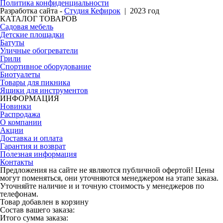
Политика конфиденциальности
Разработка сайта -
Студия Кефирок
| 2023 год
КАТАЛОГ ТОВАРОВ
Садовая мебель
Детские площадки
Батуты
Уличные обогреватели
Грили
Спортивное оборудование
Биотуалеты
Товары для пикника
Ящики для инструментов
ИНФОРМАЦИЯ
Новинки
Распродажа
О компании
Акции
Доставка и оплата
Гарантия и возврат
Полезная информация
Контакты
Предложения на сайте не являются публичной офертой! Цены
могут поменяться, они уточняются менеджером на этапе заказа.
Уточняйте наличие и и точную стоимость у менеджеров по
телефонам.
Товар добавлен в корзину
Состав вашего заказа:
Итого сумма заказа: