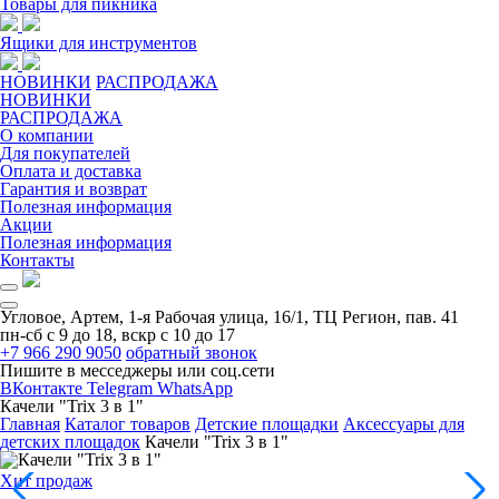
Товары для пикника
Ящики для инструментов
НОВИНКИ
РАСПРОДАЖА
НОВИНКИ
РАСПРОДАЖА
О компании
Для покупателей
Оплата и доставка
Гарантия и возврат
Полезная информация
Акции
Полезная информация
Контакты
Угловое, Артем, ​1-я Рабочая улица, 16/1, ТЦ Регион, пав. 41
пн-сб с 9 до 18, вскр с 10 до 17
+7 966 290 9050
обратный звонок
Пишите в месседжеры или соц.сети
ВКонтакте
Telegram
WhatsApp
Качели "Trix 3 в 1"
Главная
Каталог товаров
Детские площадки
Аксессуары для
детских площадок
Качели "Trix 3 в 1"
Хит продаж