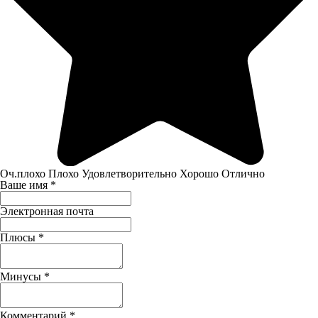
Оч.плохо
Плохо
Удовлетворительно
Хорошо
Отлично
Ваше имя
*
Электронная почта
Плюсы
*
Минусы
*
Комментарий
*