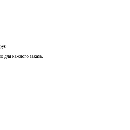
руб.
 для каждого заказа.