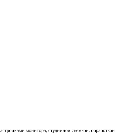
 настройками монитора, студийной съемкой, обработкой