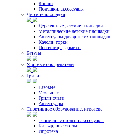
Кашпо
Подушки, аксессуары
Детские площадки
Деревянные детские площадки
Металлические детские площадки
Аксессуары для детских площадок
Качели, горки
Песочницы, домики
Батуты
Уличные обогреватели
Грили
Газовые
Угольные
Грили-очаги
Аксессуары
Спортивное оборудование, игротека
Теннисные столы и аксессуары
Бильярдные столы
Игротека