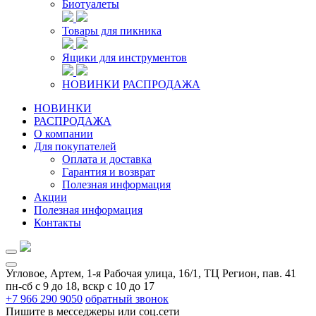
Биотуалеты
Товары для пикника
Ящики для инструментов
НОВИНКИ
РАСПРОДАЖА
НОВИНКИ
РАСПРОДАЖА
О компании
Для покупателей
Оплата и доставка
Гарантия и возврат
Полезная информация
Акции
Полезная информация
Контакты
Угловое, Артем, ​1-я Рабочая улица, 16/1, ТЦ Регион, пав. 41
пн-сб с 9 до 18, вскр с 10 до 17
+7 966 290 9050
обратный звонок
Пишите в месседжеры или соц.сети