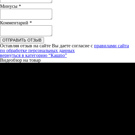
Минусы
*
Комментарий
*
ОТПРАВИТЬ ОТЗЫВ
Оставляя отзыв на сайте Вы даете согласие с
правилами сайта
по обработке персональных данных
вернуться в категорию
“Кашпо”
Видеобзор на товар