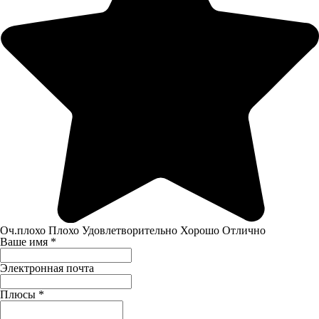
Оч.плохо
Плохо
Удовлетворительно
Хорошо
Отлично
Ваше имя
*
Электронная почта
Плюсы
*