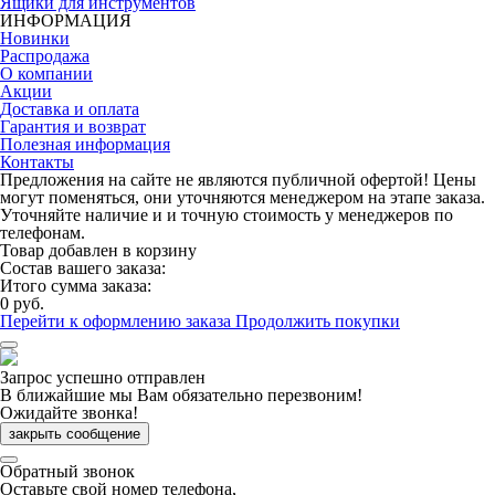
Ящики для инструментов
ИНФОРМАЦИЯ
Новинки
Распродажа
О компании
Акции
Доставка и оплата
Гарантия и возврат
Полезная информация
Контакты
Предложения на сайте не являются публичной офертой! Цены
могут поменяться, они уточняются менеджером на этапе заказа.
Уточняйте наличие и и точную стоимость у менеджеров по
телефонам.
Товар добавлен в корзину
Состав вашего заказа:
Итого сумма заказа:
0 руб.
Перейти к оформлению заказа
Продолжить покупки
Запрос успешно отправлен
В ближайшие мы Вам обязательно перезвоним!
Ожидайте звонка!
закрыть сообщение
Обратный звонок
Оставьте свой номер телефона,