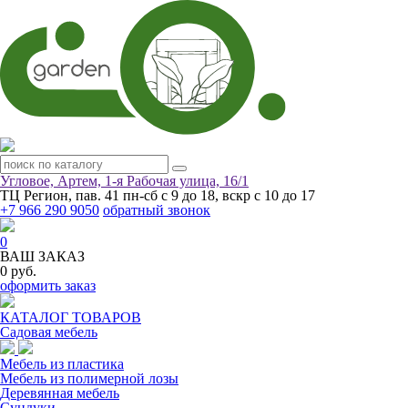
Угловое, Артем, ​1-я Рабочая улица, 16/1
ТЦ Регион, пав. 41
пн-сб с 9 до 18, вскр с 10 до 17
+7 966 290 9050
обратный звонок
0
ВАШ ЗАКАЗ
0 руб.
оформить заказ
КАТАЛОГ ТОВАРОВ
Садовая мебель
Мебель из пластика
Мебель из полимерной лозы
Деревянная мебель
Сундуки