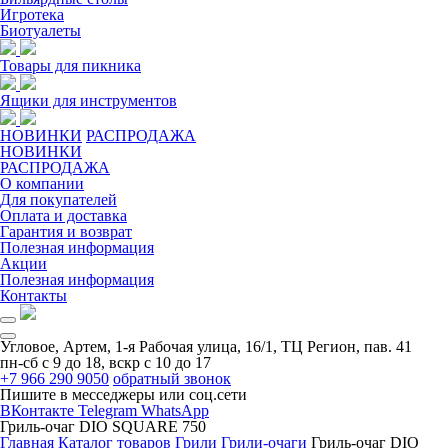
Игротека
Биотуалеты
Товары для пикника
Ящики для инструментов
НОВИНКИ
РАСПРОДАЖА
НОВИНКИ
РАСПРОДАЖА
О компании
Для покупателей
Оплата и доставка
Гарантия и возврат
Полезная информация
Акции
Полезная информация
Контакты
Угловое, Артем, ​1-я Рабочая улица, 16/1, ТЦ Регион, пав. 41
пн-сб с 9 до 18, вскр с 10 до 17
+7 966 290 9050
обратный звонок
Пишите в месседжеры или соц.сети
ВКонтакте
Telegram
WhatsApp
Гриль-очаг DIO SQUARE 750
Главная
Каталог товаров
Грили
Грили-очаги
Гриль-очаг DIO