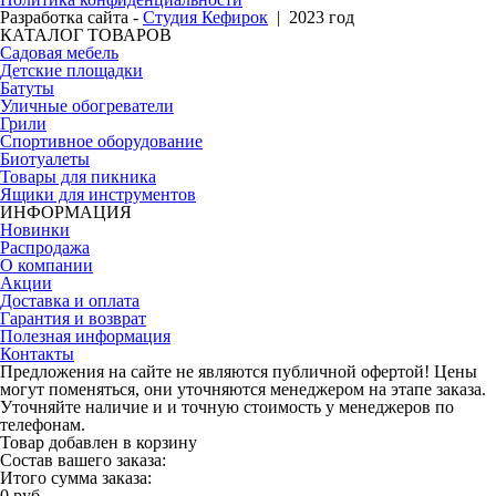
Разработка сайта -
Студия Кефирок
| 2023 год
КАТАЛОГ ТОВАРОВ
Садовая мебель
Детские площадки
Батуты
Уличные обогреватели
Грили
Спортивное оборудование
Биотуалеты
Товары для пикника
Ящики для инструментов
ИНФОРМАЦИЯ
Новинки
Распродажа
О компании
Акции
Доставка и оплата
Гарантия и возврат
Полезная информация
Контакты
Предложения на сайте не являются публичной офертой! Цены
могут поменяться, они уточняются менеджером на этапе заказа.
Уточняйте наличие и и точную стоимость у менеджеров по
телефонам.
Товар добавлен в корзину
Состав вашего заказа:
Итого сумма заказа:
0 руб.