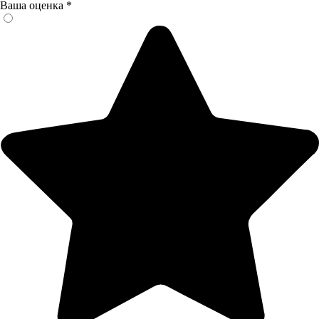
Ваша оценка
*