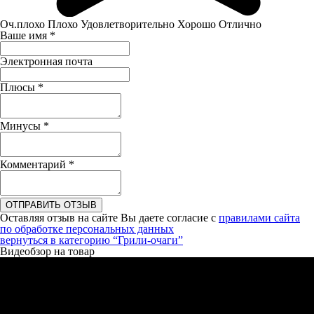
Оч.плохо
Плохо
Удовлетворительно
Хорошо
Отлично
Ваше имя
*
Электронная почта
Плюсы
*
Минусы
*
Комментарий
*
ОТПРАВИТЬ ОТЗЫВ
Оставляя отзыв на сайте Вы даете согласие с
правилами сайта
по обработке персональных данных
вернуться в категорию
“Грили-очаги”
Видеобзор на товар